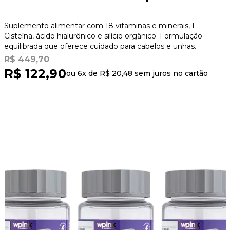
Suplemento alimentar com 18 vitaminas e minerais, L-
Cisteína, ácido hialurônico e silício orgânico. Formulação
equilibrada que oferece cuidado para cabelos e unhas.
R$ 449,70
R$ 122,90
ou 6x de
R$ 20,48
sem juros no cartão