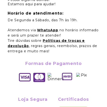
Estamos aqui para ajudar!
Horário de atendimento:
De Segunda a Sábado, das 7h às 19h.
Atendemos via
WhatsApp
no horário informado
e será um prazer te atender!
Tire dúvidas sobre
Políticas de trocas e
devolução
, regras gerais, reembolso, prazos de
entrega e muito mais!
Formas de Pagamento
Loja Segura
Certificados