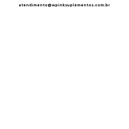
atendimento@wpinksuplementos.com.br