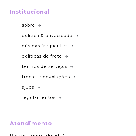
Institucional
sobre
política & privacidade
dúvidas frequentes
políticas de frete
termos de serviços
trocas e devoluções
ajuda
regulamentos
Atendimento
Possui alguma dúvida?