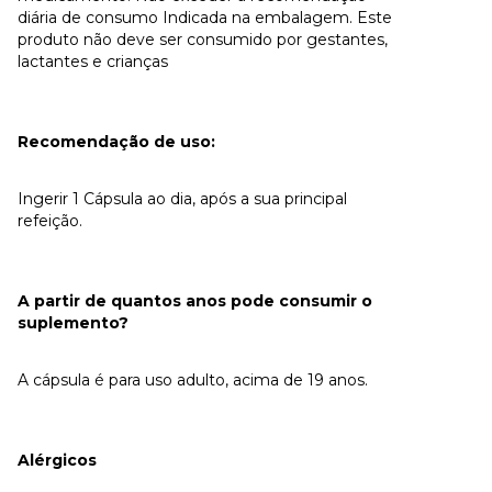
diária de consumo Indicada na embalagem. Este
produto não deve ser consumido por gestantes,
lactantes e crianças
Recomendação de uso:
Ingerir 1 Cápsula ao dia, após a sua principal
refeição.
A partir de quantos anos pode consumir o
suplemento?
A cápsula é para uso adulto, acima de 19 anos.
Alérgicos