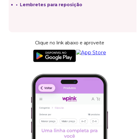
Lembretes para reposição
Clique no link abaixo e aproveite