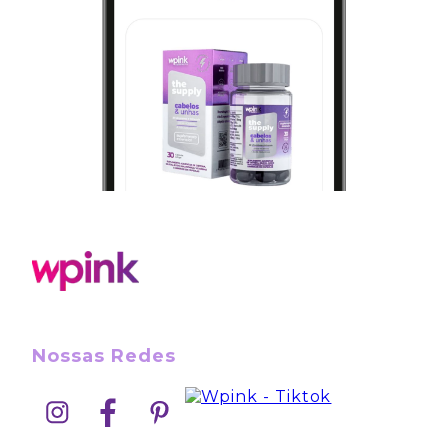
Nossas Redes