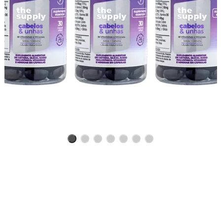
Benefícios