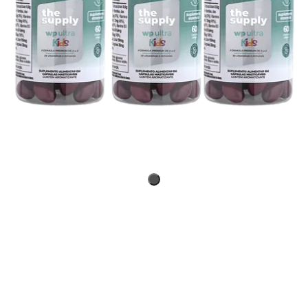
Benefícios