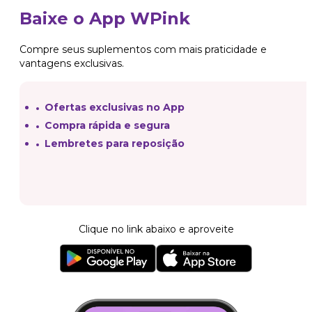
Baixe o App WPink
Compre seus suplementos com mais praticidade e
vantagens exclusivas.
Ofertas exclusivas no App
Compra rápida e segura
Lembretes para reposição
Clique no link abaixo e aproveite