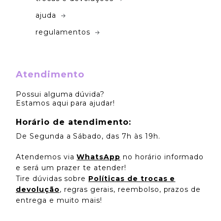
ajuda
regulamentos
Atendimento
Possui alguma dúvida?
Estamos aqui para ajudar!
Horário de atendimento:
De Segunda a Sábado, das 7h às 19h.
Atendemos via
WhatsApp
no horário informado
e será um prazer te atender!
Tire dúvidas sobre
Políticas de trocas e
devolução
, regras gerais, reembolso, prazos de
entrega e muito mais!