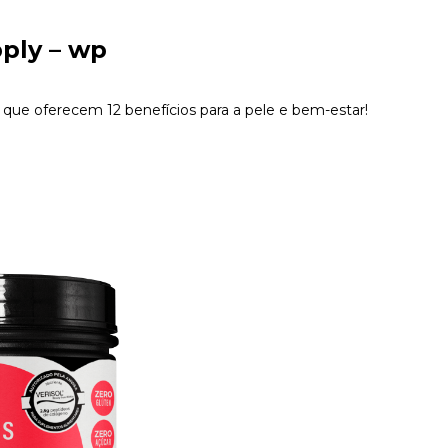
pply – wp
 que oferecem 12 benefícios para a pele e bem-estar!