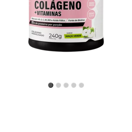
Benefícios