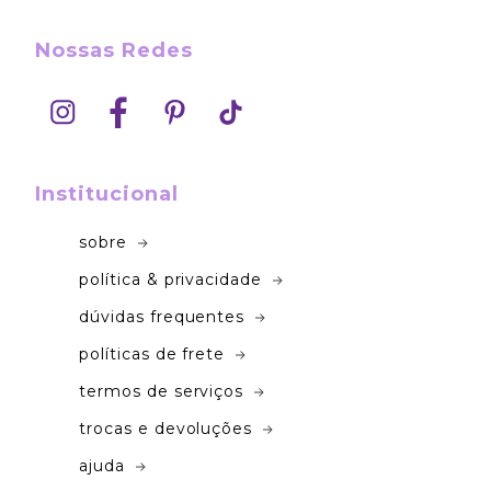
Nossas Redes
Institucional
sobre
política & privacidade
dúvidas frequentes
políticas de frete
termos de serviços
trocas e devoluções
ajuda