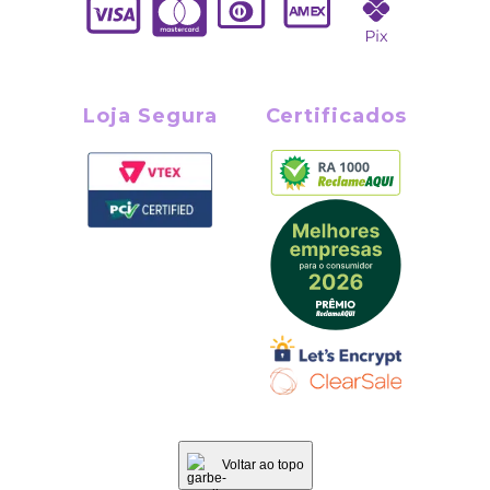
Loja Segura
Certificados
Voltar ao topo