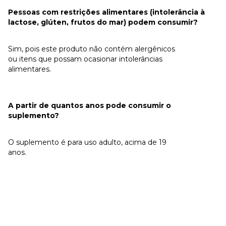
Pessoas com restrições alimentares (intolerância à
lactose, glúten, frutos do mar) podem consumir?
Sim, pois este produto não contém alergênicos
ou itens que possam ocasionar intolerâncias
alimentares.
A partir de quantos anos pode consumir o
suplemento?
O suplemento é para uso adulto, acima de 19
anos.