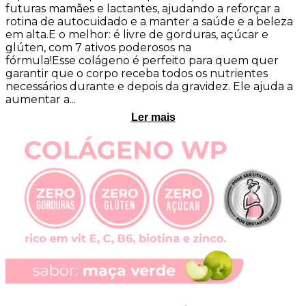
futuras mamães e lactantes, ajudando a reforçar a
rotina de autocuidado e a manter a saúde e a beleza
em alta.E o melhor: é livre de gorduras, açúcar e
glúten, com 7 ativos poderosos na
fórmula!Esse colágeno é perfeito para quem quer
garantir que o corpo receba todos os nutrientes
necessários durante e depois da gravidez. Ele ajuda a
aumentar a...
Ler mais