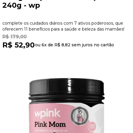
240g - wp
complete os cuidados diários com 7 ativos poderosos, que
oferecem 11 benefícios para a saúde e beleza das mamães!
R$ 179,00
R$ 52,90
ou 6x de
R$ 8,82
sem juros no cartão