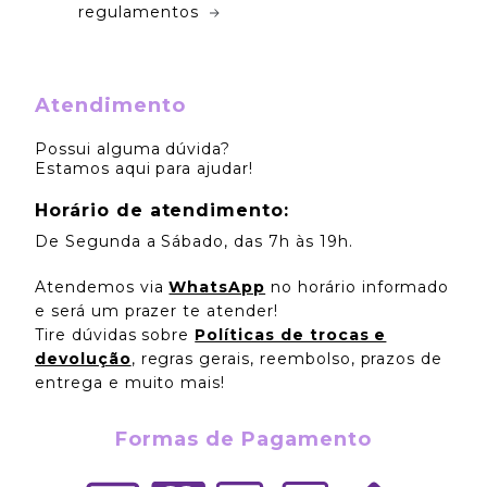
regulamentos
Atendimento
Possui alguma dúvida?
Estamos aqui para ajudar!
Horário de atendimento:
De Segunda a Sábado, das 7h às 19h.
Atendemos via
WhatsApp
no horário informado
e será um prazer te atender!
Tire dúvidas sobre
Políticas de trocas e
devolução
, regras gerais, reembolso, prazos de
entrega e muito mais!
Formas de Pagamento