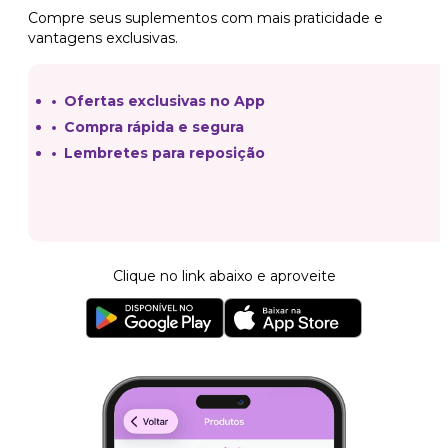
Compre seus suplementos com mais praticidade e
vantagens exclusivas.
Ofertas exclusivas no App
Compra rápida e segura
Lembretes para reposição
Clique no link abaixo e aproveite