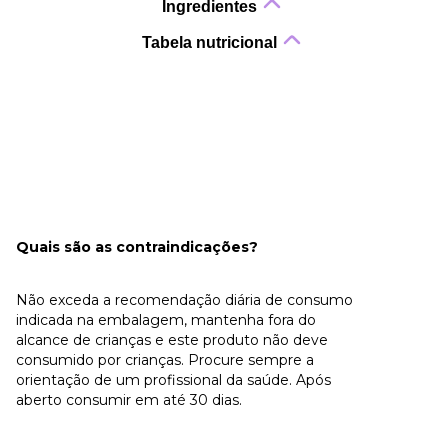
Ingredientes
Tabela nutricional
Quais são as contraindicações?
Não exceda a recomendação diária de consumo
indicada na embalagem, mantenha fora do
alcance de crianças e este produto não deve
consumido por crianças. Procure sempre a
orientação de um profissional da saúde. Após
aberto consumir em até 30 dias.