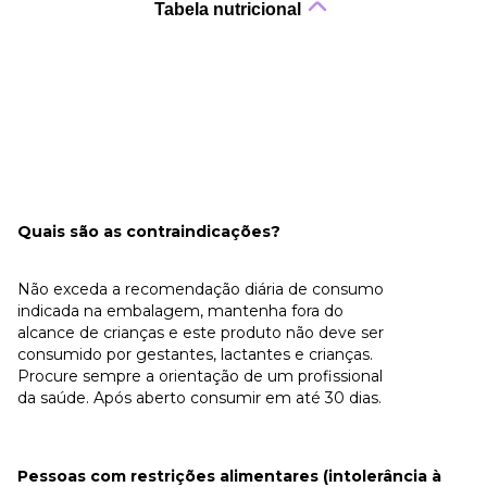
Tabela nutricional
Quais são as contraindicações?
Não exceda a recomendação diária de consumo
indicada na embalagem, mantenha fora do
alcance de crianças e este produto não deve ser
consumido por gestantes, lactantes e crianças.
Procure sempre a orientação de um profissional
da saúde. Após aberto consumir em até 30 dias.
Pessoas com restrições alimentares (intolerância à