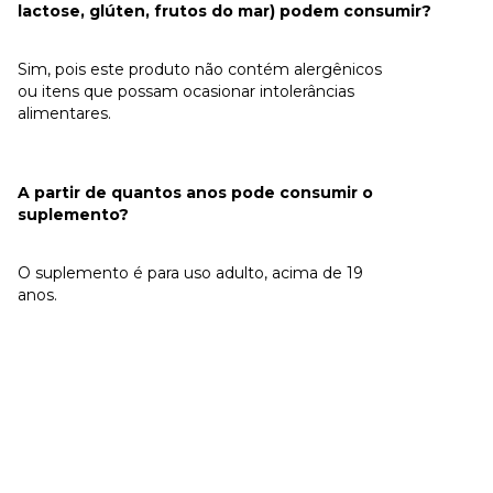
lactose, glúten, frutos do mar) podem consumir?
Sim, pois este produto não contém alergênicos
ou itens que possam ocasionar intolerâncias
alimentares.
A partir de quantos anos pode consumir o
suplemento?
O suplemento é para uso adulto, acima de 19
anos.