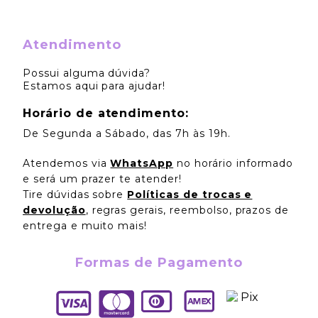
Atendimento
Possui alguma dúvida?
Estamos aqui para ajudar!
Horário de atendimento:
De Segunda a Sábado, das 7h às 19h.
Atendemos via
WhatsApp
no horário informado
e será um prazer te atender!
Tire dúvidas sobre
Políticas de trocas e
devolução
, regras gerais, reembolso, prazos de
entrega e muito mais!
Formas de Pagamento