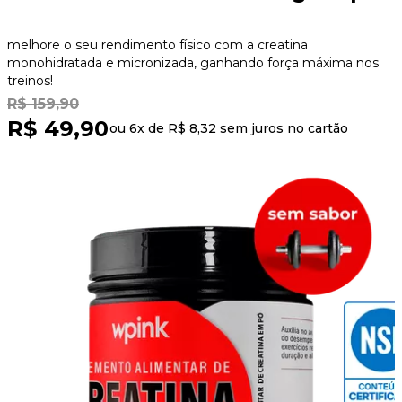
melhore o seu rendimento físico com a creatina
monohidratada e micronizada, ganhando força máxima nos
treinos!
R$ 159,90
R$ 49,90
ou 6x de
R$ 8,32
sem juros no cartão