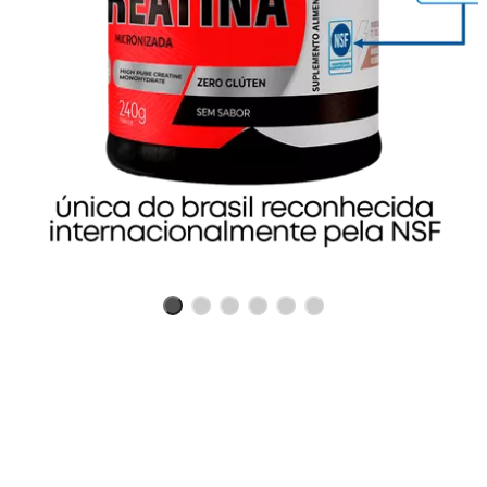
Benefícios