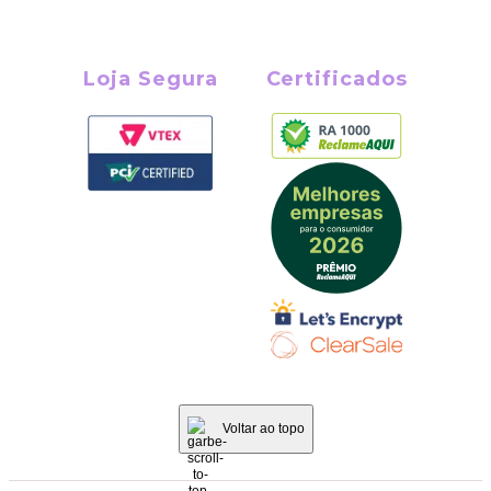
Loja Segura
Certificados
Voltar ao topo