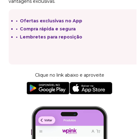
vantagens exclusivas.
Ofertas exclusivas no App
Compra rápida e segura
Lembretes para reposição
Clique no link abaixo e aproveite