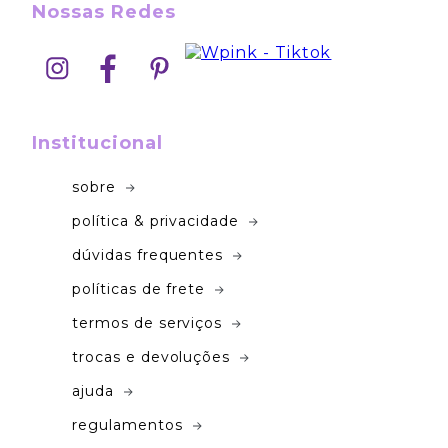
Nossas Redes
Institucional
sobre
política & privacidade
dúvidas frequentes
políticas de frete
termos de serviços
trocas e devoluções
ajuda
regulamentos