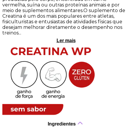
vermelha, suína ou outras proteínas animais e por
meio de suplementos alimentares.O suplemento de
Creatina é um dos mais populares entre atletas,
fisiculturistas e entusiastas de atividades físicas que
desejam melhorar diretamente o desempenho nos
treinos...
Ler mais
Ingredientes