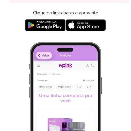
Clique no link abaixo e aproveite