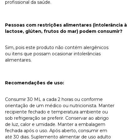
profissional da saúde.
Pessoas com restrições alimentares (intolerância à
lactose, glúten, frutos do mar) podem consumir?
Sim, pois este produto não contém alergênicos
ou itens que possam ocasionar intolerâncias
alimentares.
Recomendações de uso:
Consumir 30 ML a cada 2 horas ou conforme
orientação de um médico ou nutricionista. Manter
recipiente fechado e temperatura ambiente ou
sob refrigeração se preferir. Conservar ao abrigo
de luz, calor e umidade. Manter a embalagem
fechada após o uso. Após aberto, consumir em
até 30 dias. Suplemento alimentar de uso adulto