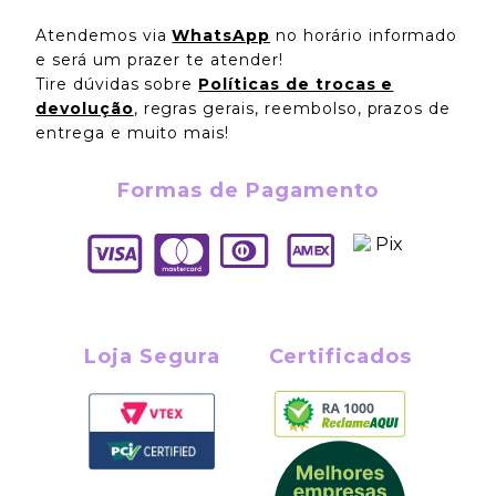
Atendemos via
WhatsApp
no horário informado
e será um prazer te atender!
Tire dúvidas sobre
Políticas de trocas e
devolução
, regras gerais, reembolso, prazos de
entrega e muito mais!
Formas de Pagamento
Loja Segura
Certificados