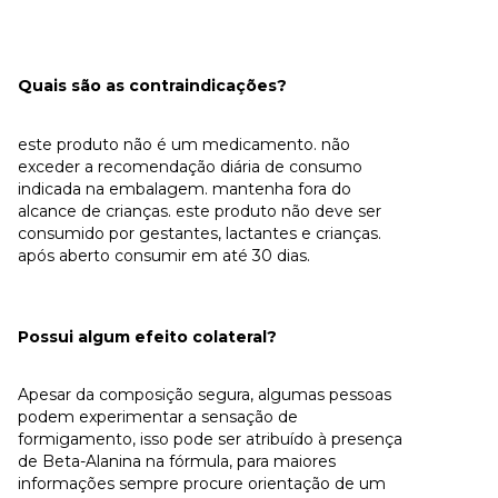
Quais são as contraindicações?
este produto não é um medicamento. não
exceder a recomendação diária de consumo
indicada na embalagem. mantenha fora do
alcance de crianças. este produto não deve ser
consumido por gestantes, lactantes e crianças.
após aberto consumir em até 30 dias.
Possui algum efeito colateral?
Apesar da composição segura, algumas pessoas
podem experimentar a sensação de
formigamento, isso pode ser atribuído à presença
de Beta-Alanina na fórmula, para maiores
informações sempre procure orientação de um