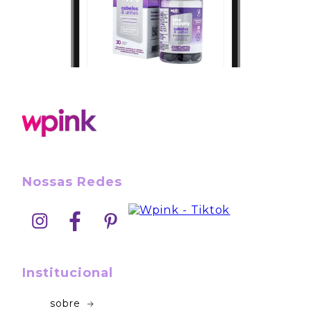
Nossas Redes
Institucional
sobre