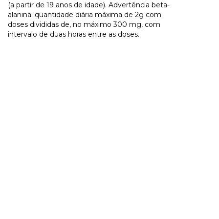
(a partir de 19 anos de idade). Advertência beta-
alanina: quantidade diária máxima de 2g com
doses divididas de, no máximo 300 mg, com
intervalo de duas horas entre as doses.