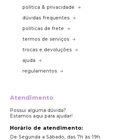
política & privacidade
dúvidas frequentes
políticas de frete
termos de serviços
trocas e devoluções
ajuda
regulamentos
Atendimento
Possui alguma dúvida?
Estamos aqui para ajudar!
Horário de atendimento:
De Segunda a Sábado, das 7h às 19h.