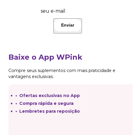
do dia e lançamentos! 🤩 Participe!👇
seu e-mail
Baixe o App WPink
Compre seus suplementos com mais praticidade e
vantagens exclusivas.
Ofertas exclusivas no App
Compra rápida e segura
Lembretes para reposição