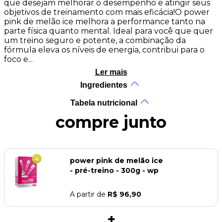
que desejam melhorar o desempenho e atingir seus
objetivos de treinamento com mais eficácia!O power
pink de melão ice melhora a performance tanto na
parte física quanto mental. Ideal para você que quer
um treino seguro e potente, a combinação da
fórmula eleva os níveis de energia, contribui para o
foco e...
Ler mais
Ingredientes
Tabela nutricional
compre junto
power pink de melão ice
- pré-treino - 300g - wp
A partir de
R$ 96,90
+