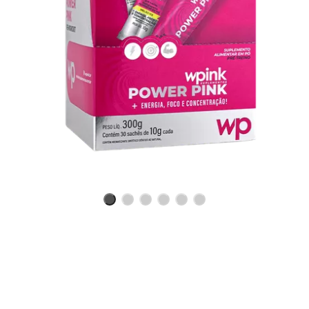
Benefícios