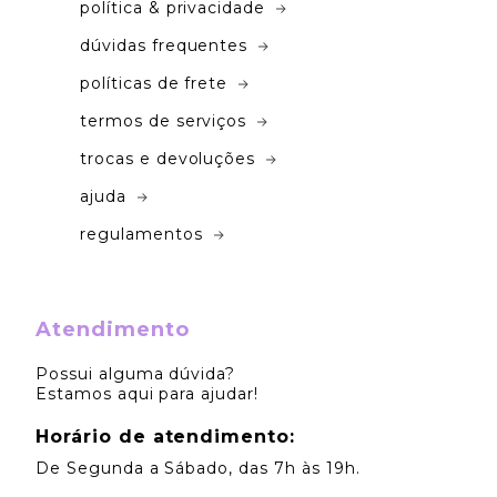
política & privacidade
dúvidas frequentes
políticas de frete
termos de serviços
trocas e devoluções
ajuda
regulamentos
Atendimento
Possui alguma dúvida?
Estamos aqui para ajudar!
Horário de atendimento:
De Segunda a Sábado, das 7h às 19h.