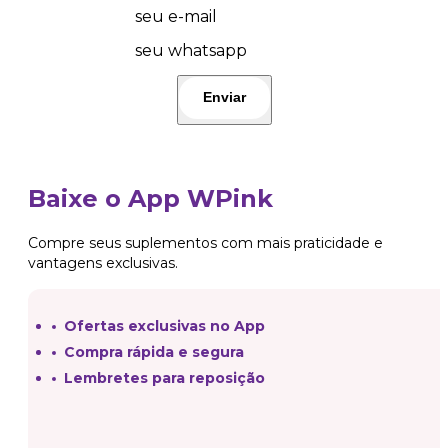
seu e-mail
seu whatsapp
Baixe o App WPink
Compre seus suplementos com mais praticidade e
vantagens exclusivas.
Ofertas exclusivas no App
Compra rápida e segura
Lembretes para reposição