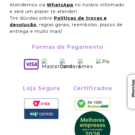
Atendemos via
WhatsApp
no horário informado
e será um prazer te atender!
Tire dúvidas sobre
Políticas de trocas e
devolução
, regras gerais, reembolso, prazos de
entrega e muito mais!
Formas de Pagamento
WhatsAp
Loja Segura
Certificados