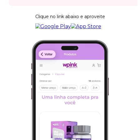
Clique no link abaixo e aproveite