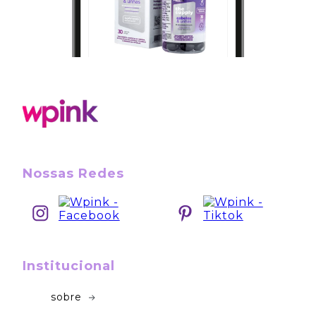
Nossas Redes
Institucional
sobre