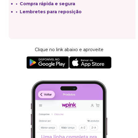
Compra rápida e segura
Lembretes para reposição
Clique no link abaixo e aproveite