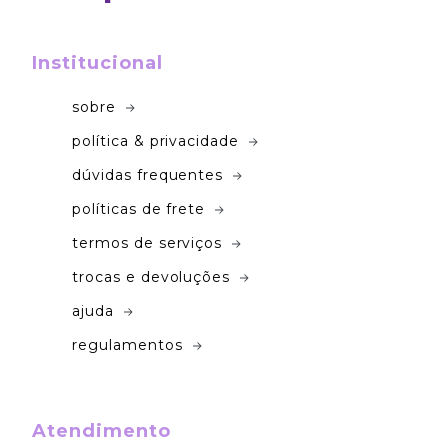
Institucional
sobre
política & privacidade
dúvidas frequentes
políticas de frete
termos de serviços
trocas e devoluções
ajuda
regulamentos
Atendimento