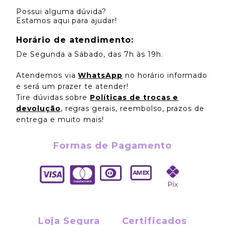
Possui alguma dúvida?
Estamos aqui para ajudar!
Horário de atendimento:
De Segunda a Sábado, das 7h às 19h.
Atendemos via
WhatsApp
no horário informado
e será um prazer te atender!
Tire dúvidas sobre
Políticas de trocas e
devolução
, regras gerais, reembolso, prazos de
entrega e muito mais!
Formas de Pagamento
Loja Segura
Certificados