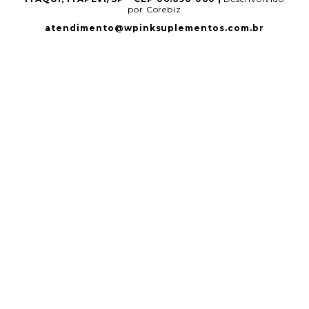
por Corebiz
atendimento@wpinksuplementos.com.br