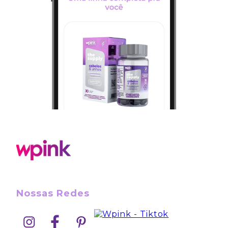
Nossas Redes