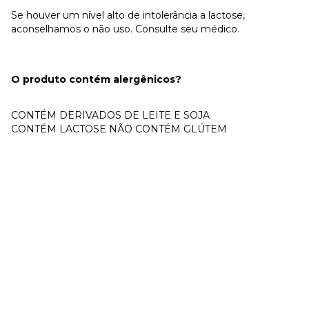
Se houver um nível alto de intolerância a lactose,
aconselhamos o não uso. Consulte seu médico.
O produto contém alergênicos?
CONTÉM DERIVADOS DE LEITE E SOJA
CONTÉM LACTOSE NÃO CONTÉM GLÚTEM