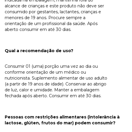
alcance de crianças e este produto não deve ser
consumido por gestantes, lactantes, crianças e
menores de 19 anos. Procure sempre a
orientação de um profissional da saúde. Após
aberto consumir em até 30 dias.
Qual a recomendação de uso?
Consumir 01 (uma) porção uma vez ao dia ou
conforme orientação de um médico ou
nutricionista. Suplemento alimentar de uso adulto
(a partir de 19 anos de idade). Conservar ao abrigo
de luz, calor e umidade. Manter a embalagem
fechada após aberto. Consumir em até 30 dias.
Pessoas com restrições alimentares (intolerância à
lactose, glúten, frutos do mar) podem consumir?