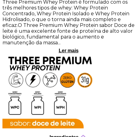
Three Premium Whey Protein é formulado com os
três melhores tipos de whey: Whey Protein
Concentrado, Whey Protein Isolado e Whey Protein
Hidrolisado, o que o torna ainda mais completo e
eficaz.O Three Premium Whey Protein sabor Doce de
leite é uma excelente fonte de proteína de alto valor
biológico, fundamental para o aumento e
manutenção da massa...
Ler mais