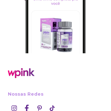
Nossas Redes