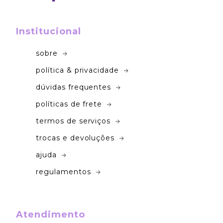
Institucional
sobre
política & privacidade
dúvidas frequentes
políticas de frete
termos de serviços
trocas e devoluções
ajuda
regulamentos
Atendimento