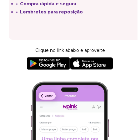
Compra rápida e segura
Lembretes para reposição
Clique no link abaixo e aproveite