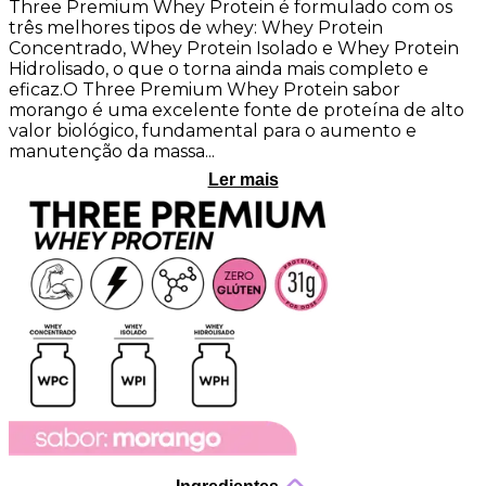
Three Premium Whey Protein é formulado com os
três melhores tipos de whey: Whey Protein
Concentrado, Whey Protein Isolado e Whey Protein
Hidrolisado, o que o torna ainda mais completo e
eficaz.O Three Premium Whey Protein sabor
morango é uma excelente fonte de proteína de alto
valor biológico, fundamental para o aumento e
manutenção da massa...
Ler mais