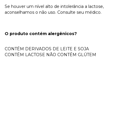
Se houver um nível alto de intolerância a lactose,
aconselhamos o não uso. Consulte seu médico.
O produto contém alergênicos?
CONTÉM DERIVADOS DE LEITE E SOJA
CONTÉM LACTOSE NÃO CONTÉM GLÚTEM