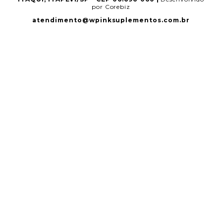
por Corebiz
atendimento@wpinksuplementos.com.br