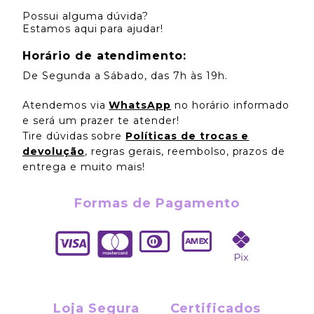
Possui alguma dúvida?
Estamos aqui para ajudar!
Horário de atendimento:
De Segunda a Sábado, das 7h às 19h.
Atendemos via
WhatsApp
no horário informado
e será um prazer te atender!
Tire dúvidas sobre
Políticas de trocas e
devolução
, regras gerais, reembolso, prazos de
entrega e muito mais!
Formas de Pagamento
Loja Segura
Certificados