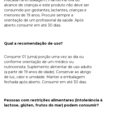
alcance de crianças e este produto não deve ser
consumido por gestantes, lactantes, crianças e
menores de 19 anos. Procure sempre a
orientação de um profissional da saúde. Após
aberto consumir em até 30 dias.
Qual a recomendação de uso?
Consumir 01 (uma) porção uma vez ao dia ou
conforme orientação de um médico ou
nutricionista. Suplemento alimentar de uso adulto
(a partir de 19 anos de idade). Conservar ao abrigo
de luz, calor e umidade. Manter a embalagem
fechada após aberto. Consumir em até 30 dias.
Pessoas com restrições alimentares (intolerância à
lactose, glúten, frutos do mar) podem consumir?