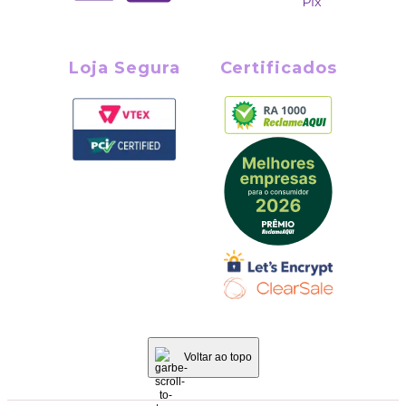
Loja Segura
Certificados
Voltar ao topo