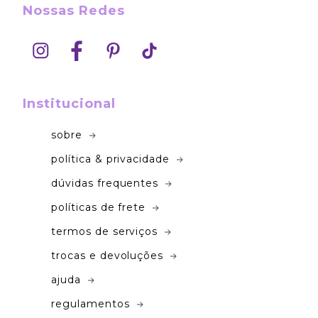
Nossas Redes
Institucional
sobre
política & privacidade
dúvidas frequentes
políticas de frete
termos de serviços
trocas e devoluções
ajuda
regulamentos