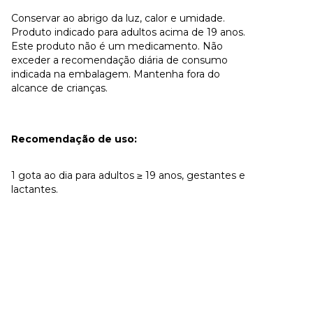
Conservar ao abrigo da luz, calor e umidade.
Produto indicado para adultos acima de 19 anos.
Este produto não é um medicamento. Não
exceder a recomendação diária de consumo
indicada na embalagem. Mantenha fora do
alcance de crianças.
Recomendação de uso:
1 gota ao dia para adultos ≥ 19 anos, gestantes e
lactantes.