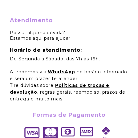
Atendimento
Possui alguma dúvida?
Estamos aqui para ajudar!
Horário de atendimento:
De Segunda a Sábado, das 7h às 19h.
Atendemos via
WhatsApp
no horário informado
e será um prazer te atender!
Tire dúvidas sobre
Políticas de trocas e
devolução
, regras gerais, reembolso, prazos de
entrega e muito mais!
Formas de Pagamento