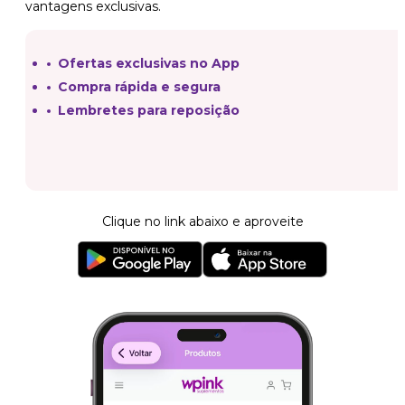
vantagens exclusivas.
Ofertas exclusivas no App
Compra rápida e segura
Lembretes para reposição
Clique no link abaixo e aproveite