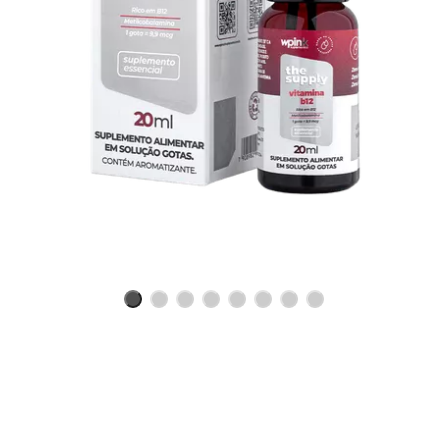
Benefícios