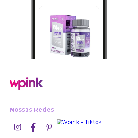
Nossas Redes