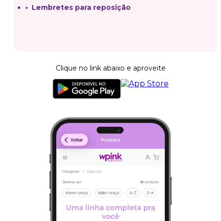
Lembretes para reposição
Clique no link abaixo e aproveite