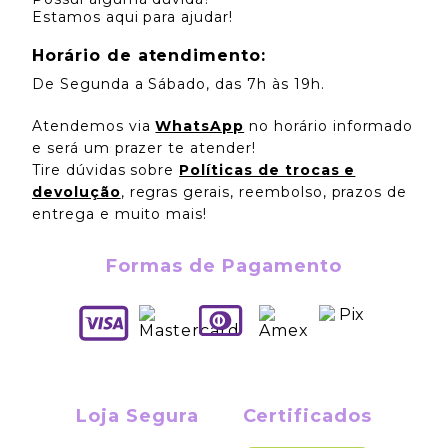
Estamos aqui para ajudar!
Horário de atendimento:
De Segunda a Sábado, das 7h às 19h.
Atendemos via
WhatsApp
no horário informado
e será um prazer te atender!
Tire dúvidas sobre
Políticas de trocas e
devolução
, regras gerais, reembolso, prazos de
entrega e muito mais!
Formas de Pagamento
Loja Segura
Certificados