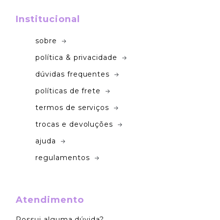
Institucional
sobre
política & privacidade
dúvidas frequentes
políticas de frete
termos de serviços
trocas e devoluções
ajuda
regulamentos
Atendimento
Possui alguma dúvida?