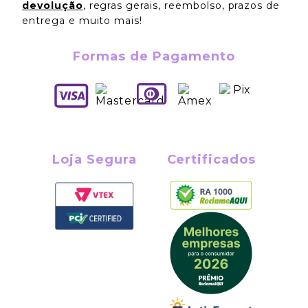
devolução
, regras gerais, reembolso, prazos de
entrega e muito mais!
Formas de Pagamento
Loja Segura
Certificados