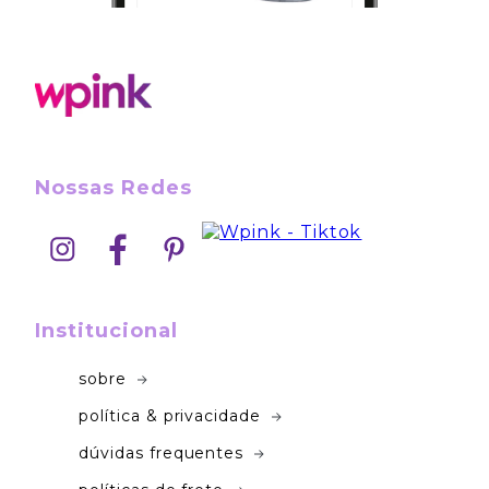
Nossas Redes
Institucional
sobre
política & privacidade
dúvidas frequentes