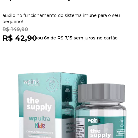
auxilio no funcionamento do sistema imune para o seu
pequeno!
R$ 149,90
R$ 42,90
ou 6x de
R$ 7,15
sem juros no cartão