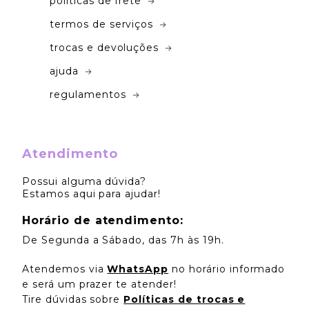
políticas de frete
termos de serviços
trocas e devoluções
ajuda
regulamentos
Atendimento
Possui alguma dúvida?
Estamos aqui para ajudar!
Horário de atendimento:
De Segunda a Sábado, das 7h às 19h.
Atendemos via
WhatsApp
no horário informado
e será um prazer te atender!
Tire dúvidas sobre
Políticas de trocas e