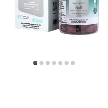
Benefícios