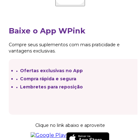
Baixe o App WPink
Compre seus suplementos com mais praticidade e
vantagens exclusivas.
Ofertas exclusivas no App
Compra rápida e segura
Lembretes para reposição
Clique no link abaixo e aproveite